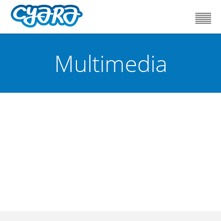
Multimedia