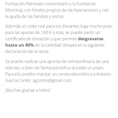
Fundación Patronato Universitario y la Fundación
Moncloa), con fondos propios de las Asociaciones y con
la ayuda de las familias y socios.
Además, el coste real para los donantes baja mucho pues
para las ayudas de 100 € o más, se puede pedir un
certificado de donación y que permite
desgravarse
hasta un 80%
de la cantidad donada en la siguiente
declaración de la renta.
Se puede realizar una aportación extraordinaria de una
sola vez, o bien de forma periódica durante un plazo.
Para ello podéis mandar un correo electrónico a Antonio
García Cortés: agcortes@gmail.com
¡Muchas gracias a todos!