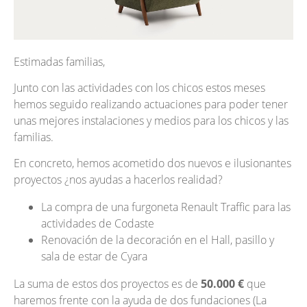
Estimadas familias,
Junto con las actividades con los chicos estos meses
hemos seguido realizando actuaciones para poder tener
unas mejores instalaciones y medios para los chicos y las
familias.
En concreto, hemos acometido dos nuevos e ilusionantes
proyectos ¿nos ayudas a hacerlos realidad?
La compra de una furgoneta Renault Traffic para las
actividades de Codaste
Renovación de la decoración en el Hall, pasillo y
sala de estar de Cyara
La suma de estos dos proyectos es de
50.000 €
que
haremos frente con la ayuda de dos fundaciones (La