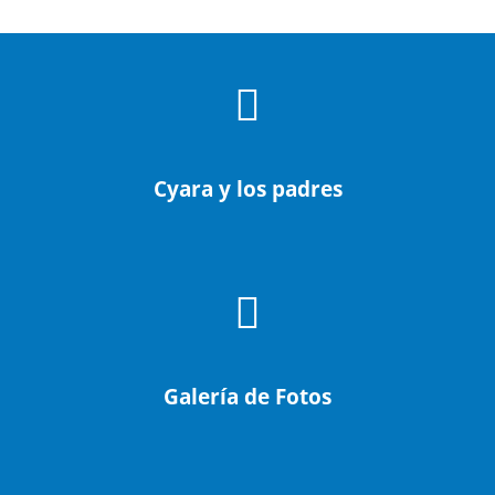
Cyara y los padres
Galería de Fotos